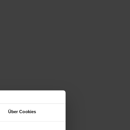
Über Cookies