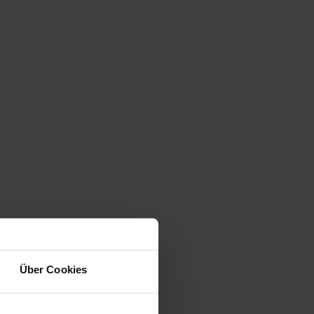
Über Cookies