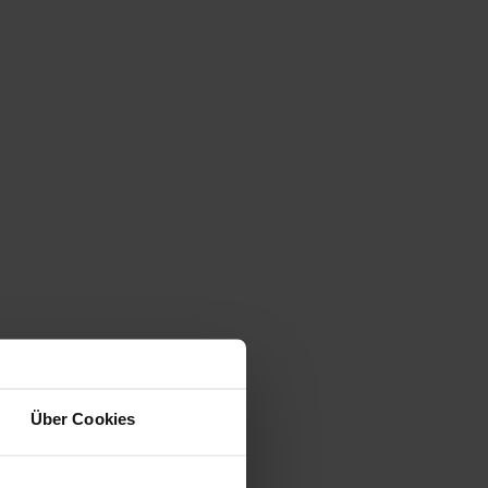
Über Cookies