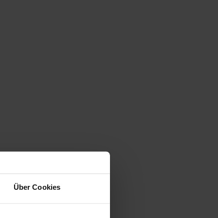
Über Cookies