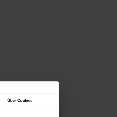
Über Cookies