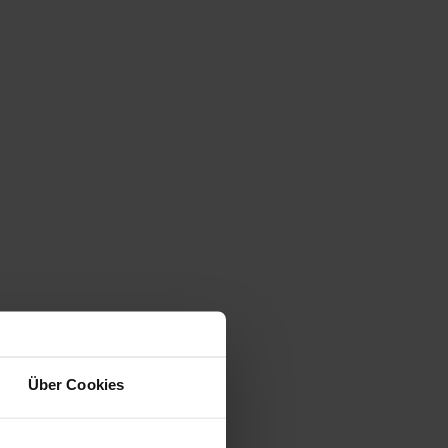
Über Cookies