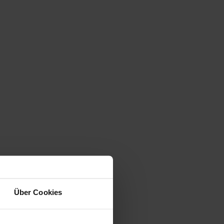
Über Cookies