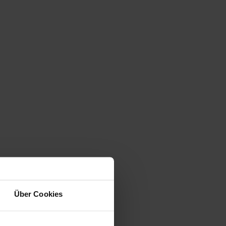
Über Cookies