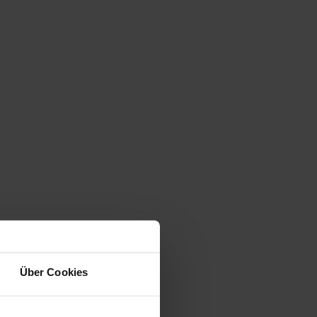
Über Cookies