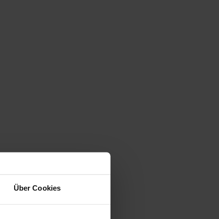
Über Cookies